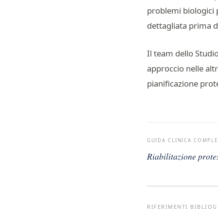
problemi biologici 
dettagliata prima di
Il team dello Studi
approccio nelle altr
pianificazione prot
GUIDA CLINICA COMPLE
Riabilitazione prot
RIFERIMENTI BIBLIOG