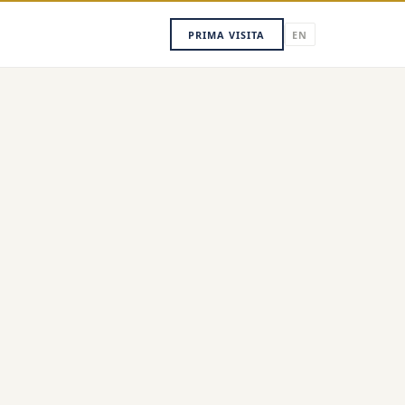
PRIMA VISITA
EN