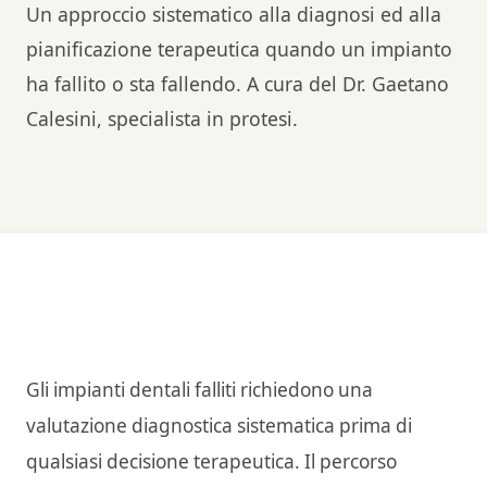
Un approccio sistematico alla diagnosi ed alla
pianificazione terapeutica quando un impianto
ha fallito o sta fallendo. A cura del Dr. Gaetano
Calesini, specialista in protesi.
Gli impianti dentali falliti richiedono una
valutazione diagnostica sistematica prima di
qualsiasi decisione terapeutica. Il percorso