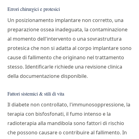
Errori chirurgici e protesici
Un posizionamento implantare non corretto, una
preparazione ossea inadeguata, la contaminazione
al momento dell'intervento o una sovrastruttura
protesica che non si adatta al corpo implantare sono
cause di fallimento che originano nel trattamento
stesso. Identificarle richiede una revisione clinica
della documentazione disponibile.
Fattori sistemici & stili di vita
Il diabete non controllato, l'immunosoppressione, la
terapia con bisfosfonati, il fumo intenso e la
radioterapia alla mandibola sono fattori di rischio
che possono causare o contribuire al fallimento. In