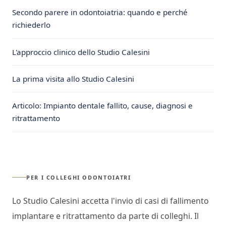
Secondo parere in odontoiatria: quando e perché
richiederlo
L'approccio clinico dello Studio Calesini
La prima visita allo Studio Calesini
Articolo: Impianto dentale fallito, cause, diagnosi e
ritrattamento
PER I COLLEGHI ODONTOIATRI
Lo Studio Calesini accetta l'invio di casi di fallimento
implantare e ritrattamento da parte di colleghi. Il