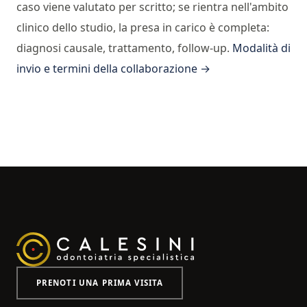
caso viene valutato per scritto; se rientra nell'ambito
clinico dello studio, la presa in carico è completa:
diagnosi causale, trattamento, follow-up.
Modalità di
invio e termini della collaborazione →
PRENOTI UNA PRIMA VISITA