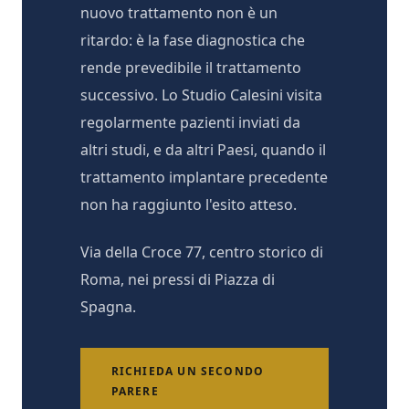
nuovo trattamento non è un
ritardo: è la fase diagnostica che
rende prevedibile il trattamento
successivo. Lo Studio Calesini visita
regolarmente pazienti inviati da
altri studi, e da altri Paesi, quando il
trattamento implantare precedente
non ha raggiunto l'esito atteso.
Via della Croce 77, centro storico di
Roma, nei pressi di Piazza di
Spagna.
RICHIEDA UN SECONDO
PARERE