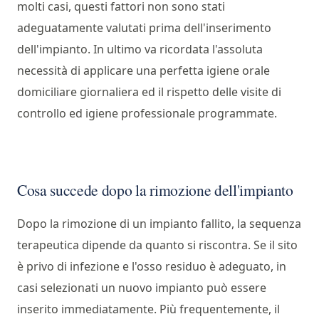
molti casi, questi fattori non sono stati
adeguatamente valutati prima dell'inserimento
dell'impianto. In ultimo va ricordata l'assoluta
necessità di applicare una perfetta igiene orale
domiciliare giornaliera ed il rispetto delle visite di
controllo ed igiene professionale programmate.
Cosa succede dopo la rimozione dell'impianto
Dopo la rimozione di un impianto fallito, la sequenza
terapeutica dipende da quanto si riscontra. Se il sito
è privo di infezione e l'osso residuo è adeguato, in
casi selezionati un nuovo impianto può essere
inserito immediatamente. Più frequentemente, il