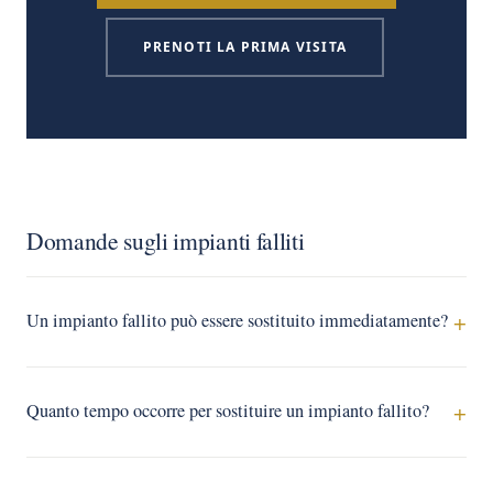
PRENOTI LA PRIMA VISITA
Domande sugli impianti falliti
Un impianto fallito può essere sostituito immediatamente?
Quanto tempo occorre per sostituire un impianto fallito?