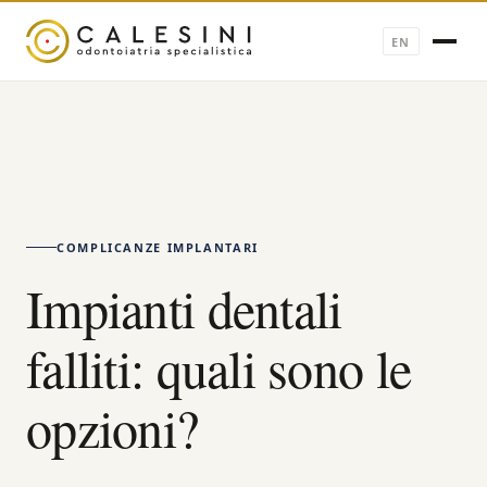
EN
COMPLICANZE IMPLANTARI
Impianti dentali
falliti: quali sono le
opzioni?