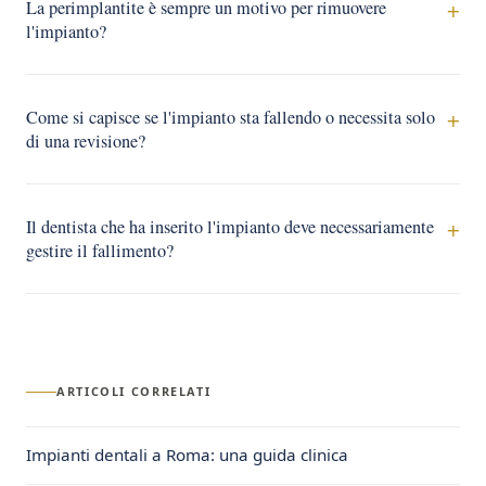
La perimplantite è sempre un motivo per rimuovere
l'impianto?
Come si capisce se l'impianto sta fallendo o necessita solo
di una revisione?
Il dentista che ha inserito l'impianto deve necessariamente
gestire il fallimento?
ARTICOLI CORRELATI
Impianti dentali a Roma: una guida clinica