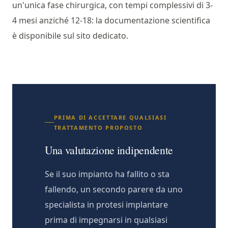
un'unica fase chirurgica, con tempi complessivi di 3-
4 mesi anziché 12-18: la documentazione scientifica
è disponibile sul sito dedicato.
PRIMA DI ACCETTARE QUALSIASI
TRATTAMENTO PROPOSTO
Una valutazione indipendente
Se il suo impianto ha fallito o sta
fallendo, un secondo parere da uno
specialista in protesi implantare
prima di impegnarsi in qualsiasi