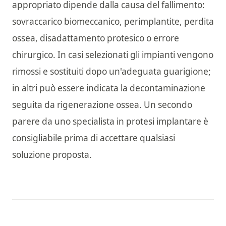
appropriato dipende dalla causa del fallimento:
sovraccarico biomeccanico, perimplantite, perdita
ossea, disadattamento protesico o errore
chirurgico. In casi selezionati gli impianti vengono
rimossi e sostituiti dopo un'adeguata guarigione;
in altri può essere indicata la decontaminazione
seguita da rigenerazione ossea. Un secondo
parere da uno specialista in protesi implantare è
consigliabile prima di accettare qualsiasi
soluzione proposta.