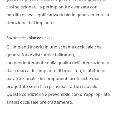
casi selezionati; la perimplantite avanzata con
perdita ossea significativa richiede generalmente la
rimozione dell'impianto.
Sovraccarico biomeccanico
Gli impianti inseriti in uno schema occlusale che
genera forze distruttive falliranno,
indipendentemente dalla qualità dell'integrazione o
dalla marca dell'impianto. Il bruxismo, le abitudini
parafunzionali e le componenti protesiche mal
progettate sono fra i principali fattori causali.
Questa condizione è prevenibile con un'appropriata
analisi occlusale pre-trattamento.