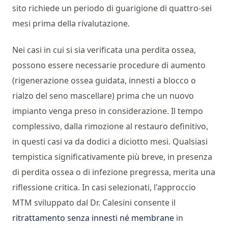
sito richiede un periodo di guarigione di quattro-sei
mesi prima della rivalutazione.
Nei casi in cui si sia verificata una perdita ossea,
possono essere necessarie procedure di aumento
(rigenerazione ossea guidata, innesti a blocco o
rialzo del seno mascellare) prima che un nuovo
impianto venga preso in considerazione. Il tempo
complessivo, dalla rimozione al restauro definitivo,
in questi casi va da dodici a diciotto mesi. Qualsiasi
tempistica significativamente più breve, in presenza
di perdita ossea o di infezione pregressa, merita una
riflessione critica. In casi selezionati, l'approccio
MTM sviluppato dal Dr. Calesini consente il
ritrattamento senza innesti né membrane
in