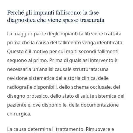
Perché gli impianti falliscono: la fase
diagnostica che viene spesso trascurata
La maggior parte degli impianti falliti viene trattata
prima che la causa del fallimento venga identificata.
Questo è il motivo per cui molti secondi fallimenti
seguono al primo. Prima di qualsiasi intervento è
necessaria un'analisi causale strutturata: una
revisione sistematica della storia clinica, delle
radiografie disponibili, dello schema occlusale, del
disegno protesico, dello stato di salute sistemica del
paziente e, ove disponibile, della documentazione
chirurgica.
La causa determina il trattamento. Rimuovere e