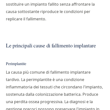
sostituire un impianto fallito senza affrontare la
causa sottostante riproduce le condizioni per
replicare il fallimento.
Le principali cause di fallimento implantare
Perimplantite
La causa più comune di fallimento implantare
tardivo. La perimplantite è una condizione
infiammatoria dei tessuti che circondano l'impianto,
sostenuta dalla colonizzazione batterica. Produce
una perdita ossea progressiva. La diagnosi e la
gestione precoci possono preservare l'impianto in