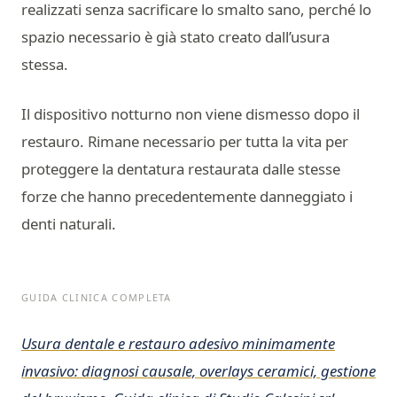
realizzati senza sacrificare lo smalto sano, perché lo
spazio necessario è già stato creato dall’usura
stessa.
Il dispositivo notturno non viene dismesso dopo il
restauro. Rimane necessario per tutta la vita per
proteggere la dentatura restaurata dalle stesse
forze che hanno precedentemente danneggiato i
denti naturali.
GUIDA CLINICA COMPLETA
Usura dentale e restauro adesivo minimamente
invasivo: diagnosi causale, overlays ceramici, gestione