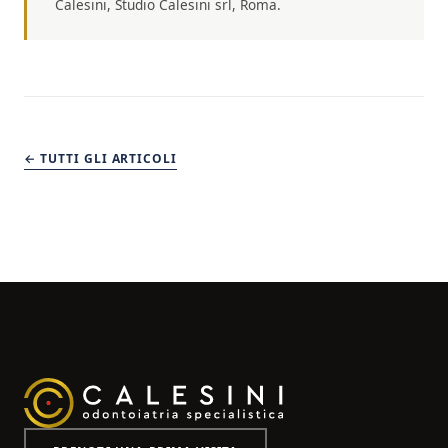
Calesini, Studio Calesini srl, Roma.
← TUTTI GLI ARTICOLI