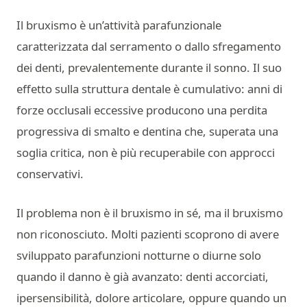
Il bruxismo è un’attività parafunzionale
caratterizzata dal serramento o dallo sfregamento
dei denti, prevalentemente durante il sonno. Il suo
effetto sulla struttura dentale è cumulativo: anni di
forze occlusali eccessive producono una perdita
progressiva di smalto e dentina che, superata una
soglia critica, non è più recuperabile con approcci
conservativi.
Il problema non è il bruxismo in sé, ma il bruxismo
non riconosciuto. Molti pazienti scoprono di avere
sviluppato parafunzioni notturne o diurne solo
quando il danno è già avanzato: denti accorciati,
ipersensibilità, dolore articolare, oppure quando un