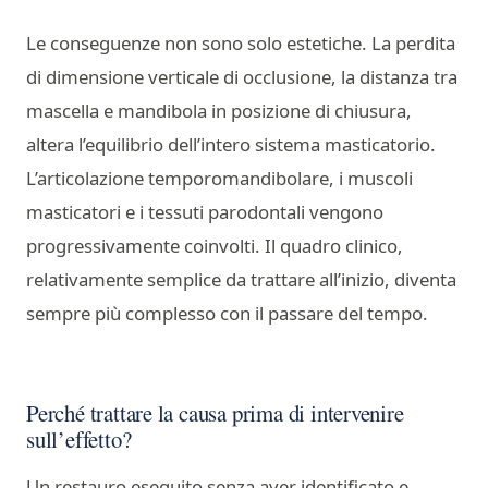
Le conseguenze non sono solo estetiche. La perdita
di dimensione verticale di occlusione, la distanza tra
mascella e mandibola in posizione di chiusura,
altera l’equilibrio dell’intero sistema masticatorio.
L’articolazione temporomandibolare, i muscoli
masticatori e i tessuti parodontali vengono
progressivamente coinvolti. Il quadro clinico,
relativamente semplice da trattare all’inizio, diventa
sempre più complesso con il passare del tempo.
Perché trattare la causa prima di intervenire
sull’effetto?
Un restauro eseguito senza aver identificato e