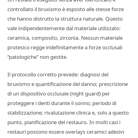
controllato il bruxismo è esposto alle stesse forze
che hanno distrutto la struttura naturale. Questo
vale indipendentemente dal materiale utilizzato:
ceramica, composito, zirconia. Nessun materiale
protesico regge indefinitamente a forze occlusali
“patologiche” non gestite.
Il protocollo corretto prevede: diagnosi del
bruxismo e quantificazione del danno; prescrizione
di un dispositivo occlusale (night guard) per
proteggere i denti durante il sonno; periodo di
stabilizzazione; rivalutazione clinica e, solo a questo
punto, pianificazione del restauro. In molti casi i
restauri possono essere overlays ceramici adesivi