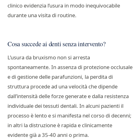
clinico evidenzia l’usura in modo inequivocabile
durante una visita di routine.
Cosa succede ai denti senza intervento?
L’usura da bruxismo non si arresta
spontaneamente. In assenza di protezione occlusale
e di gestione delle parafunzioni, la perdita di
struttura procede ad una velocità che dipende
dall’intensità delle forze generate e dalla resistenza
individuale dei tessuti dentali. In alcuni pazienti il
processo è lento e si manifesta nel corso di decenni;
in altri la distruzione è rapida e clinicamente
evidente già a 35-40 anni o prima.