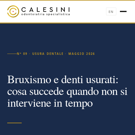
EN
N° 09 · USURA DENTALE · MAGGIO 2026
Bruxismo e denti usurati:
cosa succede quando non si
interviene in tempo