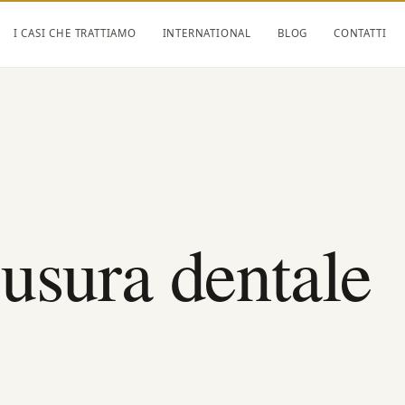
I CASI CHE TRATTIAMO
INTERNATIONAL
BLOG
CONTATTI
usura dentale