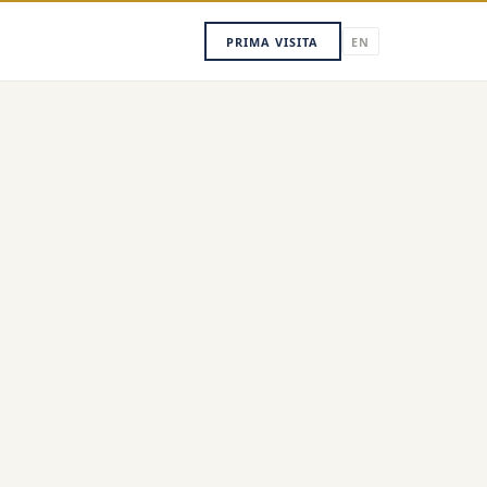
PRIMA VISITA
EN