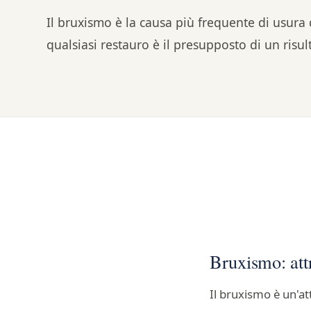
Il bruxismo è la causa più frequente di usura 
qualsiasi restauro è il presupposto di un risu
Bruxismo: attr
Il bruxismo è un'at