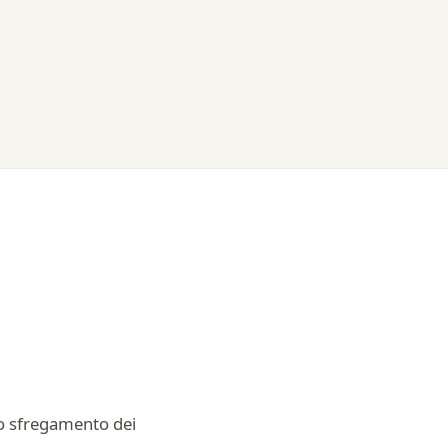
lo sfregamento dei