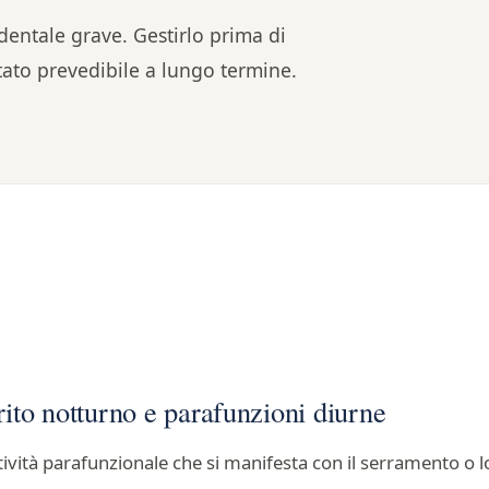
dentale grave. Gestirlo prima di
ltato prevedibile a lungo termine.
ito notturno e parafunzioni diurne
tività parafunzionale che si manifesta con il serramento o 