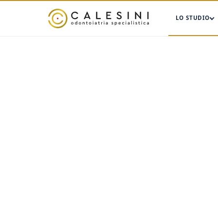
LO STUDIO