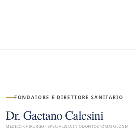
FONDATORE E DIRETTORE SANITARIO
Dr. Gaetano Calesini
MEDICO CHIRURGO · SPECIALISTA IN ODONTOSTOMATOLOGIA