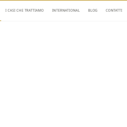
I CASI CHE TRATTIAMO
INTERNATIONAL
BLOG
CONTATTI