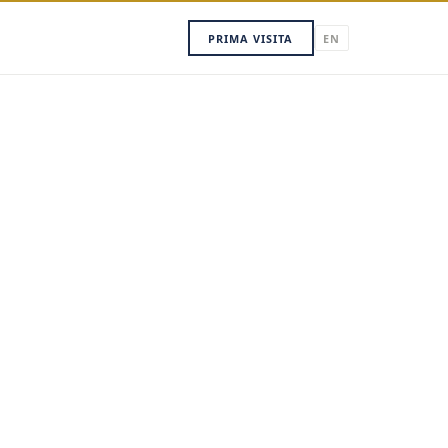
PRIMA VISITA
EN