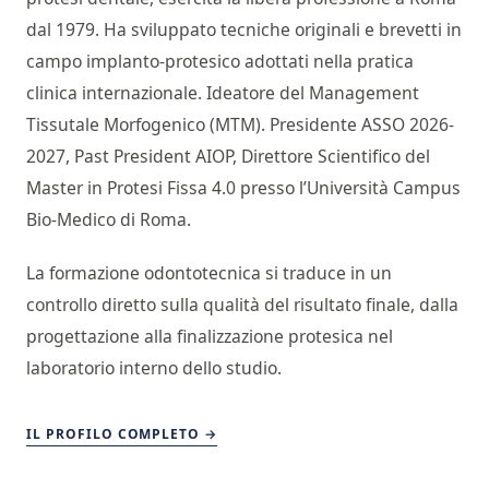
dal 1979. Ha sviluppato tecniche originali e brevetti in
campo implanto-protesico adottati nella pratica
clinica internazionale. Ideatore del Management
Tissutale Morfogenico (MTM). Presidente ASSO 2026-
2027, Past President AIOP, Direttore Scientifico del
Master in Protesi Fissa 4.0 presso l’Università Campus
Bio-Medico di Roma.
La formazione odontotecnica si traduce in un
controllo diretto sulla qualità del risultato finale, dalla
progettazione alla finalizzazione protesica nel
laboratorio interno dello studio.
IL PROFILO COMPLETO →