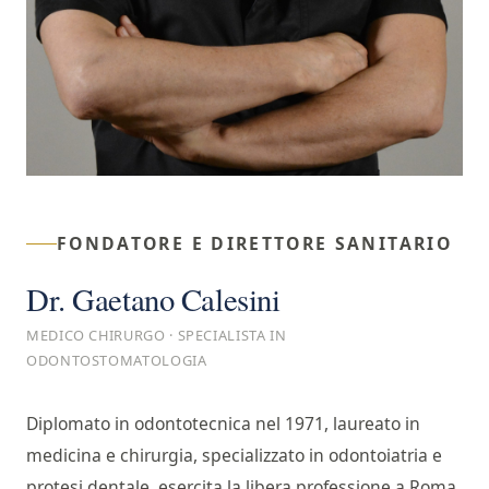
FONDATORE E DIRETTORE SANITARIO
Dr. Gaetano Calesini
MEDICO CHIRURGO · SPECIALISTA IN
ODONTOSTOMATOLOGIA
Diplomato in odontotecnica nel 1971, laureato in
medicina e chirurgia, specializzato in odontoiatria e
protesi dentale, esercita la libera professione a Roma