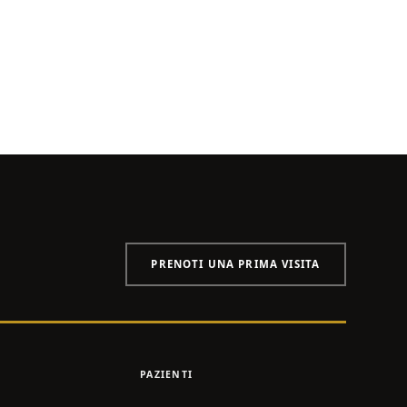
PRENOTI UNA PRIMA VISITA
PAZIENTI