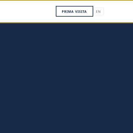
PRIMA VISITA
EN