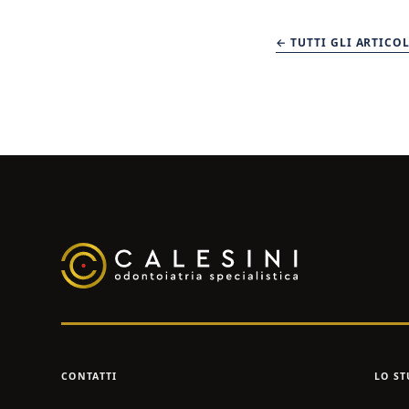
← TUTTI GLI ARTICOL
CONTATTI
LO ST