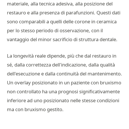
materiale, alla tecnica adesiva, alla posizione del
restauro e alla presenza di parafunzioni. Questi dati
sono comparabili a quelli delle corone in ceramica
per lo stesso periodo di osservazione, con il
vantaggio del minor sacrificio di struttura dentale.
La longevità reale dipende, più che dal restauro in
sé, dalla correttezza dell'indicazione, dalla qualità
dell'esecuzione e dalla continuità del mantenimento.
Un overlay posizionato in un paziente con bruxismo
non controllato ha una prognosi significativamente
inferiore ad uno posizionato nelle stesse condizioni
ma con bruxismo gestito.