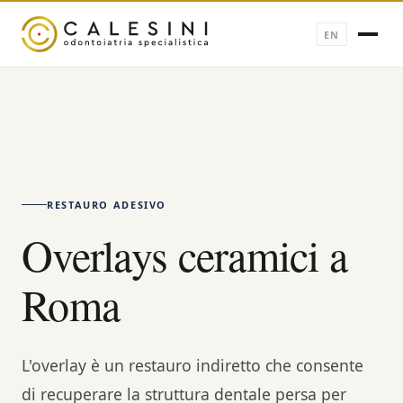
EN
RESTAURO ADESIVO
Overlays ceramici a
Roma
L'overlay è un restauro indiretto che consente
di recuperare la struttura dentale persa per