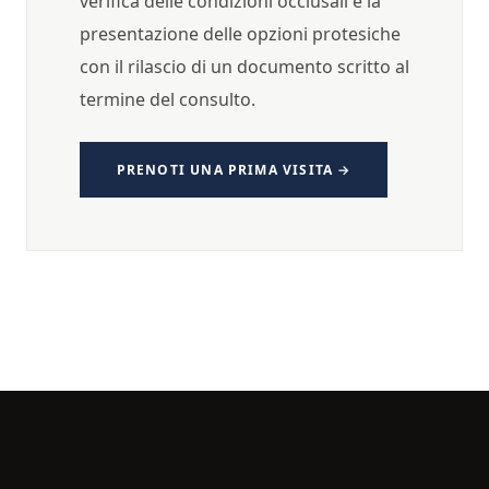
verifica delle condizioni occlusali e la
presentazione delle opzioni protesiche
con il rilascio di un documento scritto al
termine del consulto.
PRENOTI UNA PRIMA VISITA →