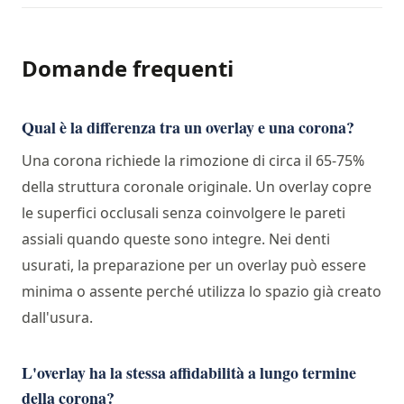
Domande frequenti
Qual è la differenza tra un overlay e una corona?
Una corona richiede la rimozione di circa il 65-75%
della struttura coronale originale. Un overlay copre
le superfici occlusali senza coinvolgere le pareti
assiali quando queste sono integre. Nei denti
usurati, la preparazione per un overlay può essere
minima o assente perché utilizza lo spazio già creato
dall'usura.
L'overlay ha la stessa affidabilità a lungo termine
della corona?