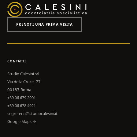
PRENOTI UNA PRIMA VISITA
CONTATTI
Studio Calesini srl
Via della Croce, 77
00187 Roma
+39 06 679 2901
+39 06 678 4921
segreteria@studiocalesini.it
Google Maps →