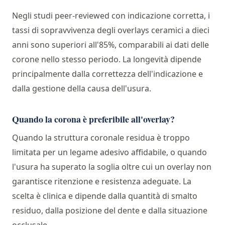
Negli studi peer-reviewed con indicazione corretta, i
tassi di sopravvivenza degli overlays ceramici a dieci
anni sono superiori all'85%, comparabili ai dati delle
corone nello stesso periodo. La longevità dipende
principalmente dalla correttezza dell'indicazione e
dalla gestione della causa dell'usura.
Quando la corona è preferibile all'overlay?
Quando la struttura coronale residua è troppo
limitata per un legame adesivo affidabile, o quando
l'usura ha superato la soglia oltre cui un overlay non
garantisce ritenzione e resistenza adeguate. La
scelta è clinica e dipende dalla quantità di smalto
residuo, dalla posizione del dente e dalla situazione