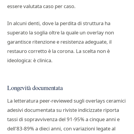
essere valutata caso per caso.
In alcuni denti, dove la perdita di struttura ha
superato la soglia oltre la quale un overlay non
garantisce ritenzione e resistenza adeguate, il
restauro corretto è la corona. La scelta non è
ideologica: è clinica.
Longevità documentata
La letteratura peer-reviewed sugli overlays ceramici
adesivi documentata su riviste indicizzate riporta
tassi di sopravvivenza del 91-95% a cinque anni e
dell'83-89% a dieci anni, con variazioni legate al