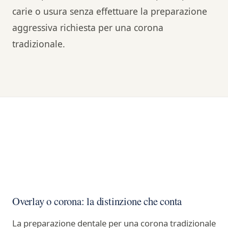
carie o usura senza effettuare la preparazione
aggressiva richiesta per una corona
tradizionale.
Overlay o corona: la distinzione che conta
La preparazione dentale per una corona tradizionale