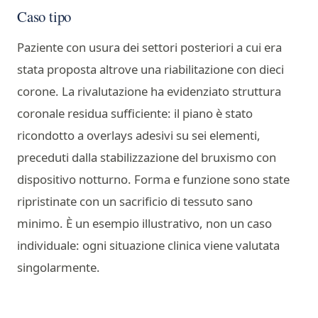
Caso tipo
Paziente con usura dei settori posteriori a cui era
stata proposta altrove una riabilitazione con dieci
corone. La rivalutazione ha evidenziato struttura
coronale residua sufficiente: il piano è stato
ricondotto a overlays adesivi su sei elementi,
preceduti dalla stabilizzazione del bruxismo con
dispositivo notturno. Forma e funzione sono state
ripristinate con un sacrificio di tessuto sano
minimo. È un esempio illustrativo, non un caso
individuale: ogni situazione clinica viene valutata
singolarmente.