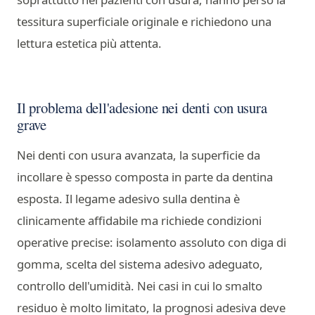
tessitura superficiale originale e richiedono una
lettura estetica più attenta.
Il problema dell'adesione nei denti con usura
grave
Nei denti con usura avanzata, la superficie da
incollare è spesso composta in parte da dentina
esposta. Il legame adesivo sulla dentina è
clinicamente affidabile ma richiede condizioni
operative precise: isolamento assoluto con diga di
gomma, scelta del sistema adesivo adeguato,
controllo dell'umidità. Nei casi in cui lo smalto
residuo è molto limitato, la prognosi adesiva deve