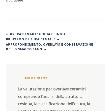
occlusale.
← USURA DENTALE: GUIDA CLINICA
BRUXISMO E USURA DENTALE →
APPROFONDIMENTO: OVERLAYS E CONSERVAZIONE
DELLO SMALTO SANO →
PRIMA VISITA
La valutazione per overlays ceramici
comprende l'analisi della struttura
residua, la classificazione dell'usura, la