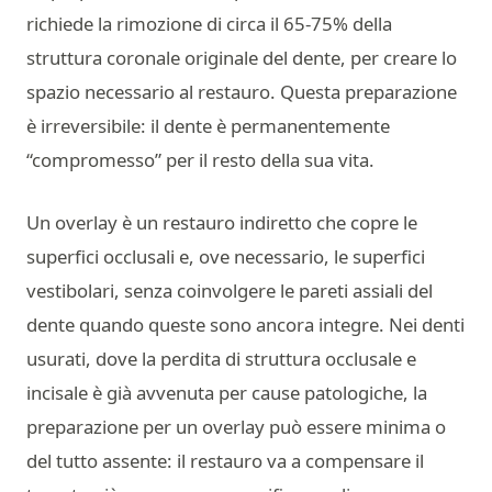
richiede la rimozione di circa il 65-75% della
struttura coronale originale del dente, per creare lo
spazio necessario al restauro. Questa preparazione
è irreversibile: il dente è permanentemente
“compromesso” per il resto della sua vita.
Un overlay è un restauro indiretto che copre le
superfici occlusali e, ove necessario, le superfici
vestibolari, senza coinvolgere le pareti assiali del
dente quando queste sono ancora integre. Nei denti
usurati, dove la perdita di struttura occlusale e
incisale è già avvenuta per cause patologiche, la
preparazione per un overlay può essere minima o
del tutto assente: il restauro va a compensare il