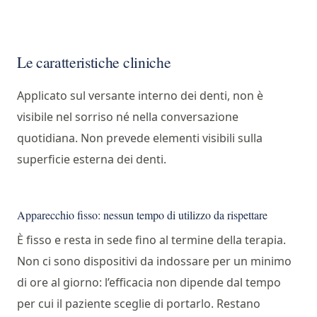
Le caratteristiche cliniche
Applicato sul versante interno dei denti, non è
visibile nel sorriso né nella conversazione
quotidiana. Non prevede elementi visibili sulla
superficie esterna dei denti.
Apparecchio fisso: nessun tempo di utilizzo da rispettare
È fisso e resta in sede fino al termine della terapia.
Non ci sono dispositivi da indossare per un minimo
di ore al giorno: l’efficacia non dipende dal tempo
per cui il paziente sceglie di portarlo. Restano