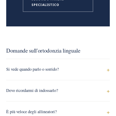
SPECIALISTICO
Domande sull'ortodonzia linguale
Si vede quando parlo o sorrido?
Devo ricordarmi di indossarlo?
È più veloce degli allineatori?