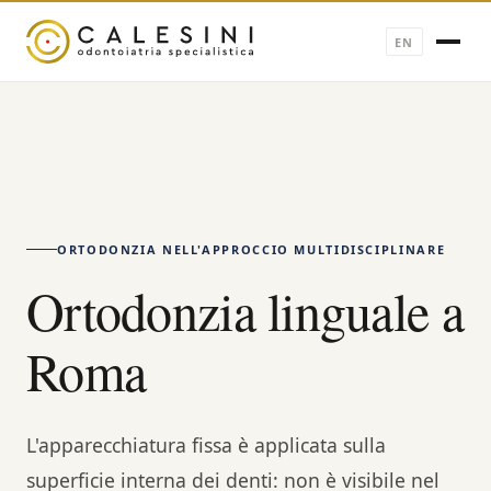
EN
ORTODONZIA NELL'APPROCCIO MULTIDISCIPLINARE
Ortodonzia linguale a
Roma
L'apparecchiatura fissa è applicata sulla
superficie interna dei denti: non è visibile nel