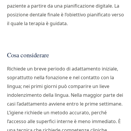
paziente a partire da una pianificazione digitale. La
posizione dentale finale è l’obiettivo pianificato verso
il quale la terapia è guidata.
Cosa considerare
Richiede un breve periodo di adattamento iniziale,
soprattutto nella fonazione e nel contatto con la
lingua; nei primi giorni può comparire un lieve
indolenzimento della lingua. Nella maggior parte dei
casi l’adattamento avviene entro le prime settimane.
L’igiene richiede un metodo accurato, perché
l’accesso alle superfici interne è meno immediato. È
una tecnica che richiede competenze cliniche