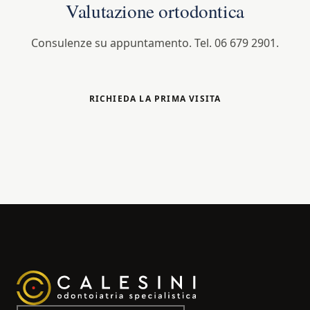
Valutazione ortodontica
Consulenze su appuntamento. Tel. 06 679 2901.
RICHIEDA LA PRIMA VISITA