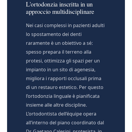
L'ortodonzia inscritta in un
approccio multidisciplinare
Nei casi complessi in pazienti adulti
lo spostamento dei denti
raramente è un obiettivo a sé:
spesso prepara il terreno alla
protesi, ottimizza gli spazi per un
impianto in un sito di agenesia,
migliora i rapporti occlusali prima
di un restauro estetico. Per questo
l’ortodonzia linguale è pianificata
insieme alle altre discipline.
L’ortodontista dell’équipe opera
all’interno del piano coordinato dal
Dr. Gaetano Calesini, protesista, in