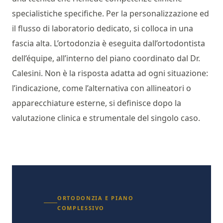
specialistiche specifiche. Per la personalizzazione ed
il flusso di laboratorio dedicato, si colloca in una
fascia alta. L’ortodonzia è eseguita dall’ortodontista
dell’équipe, all’interno del piano coordinato dal Dr.
Calesini. Non è la risposta adatta ad ogni situazione:
l’indicazione, come l’alternativa con allineatori o
apparecchiature esterne, si definisce dopo la
valutazione clinica e strumentale del singolo caso.
ORTODONZIA E PIANO
COMPLESSIVO