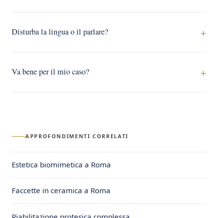
Disturba la lingua o il parlare?
Va bene per il mio caso?
APPROFONDIMENTI CORRELATI
Estetica biomimetica a Roma
Faccette in ceramica a Roma
Riabilitazione protesica complessa