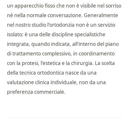
un apparecchio fisso che non è visibile nel sorriso
né nella normale conversazione. Generalmente
nel nostro studio l'ortodonzia non è un servizio
isolato: è una delle discipline specialistiche
integrata, quando indicata, all'interno del piano
di trattamento complessivo, in coordinamento
con la protesi, l'estetica e la chirurgia. La scelta
della tecnica ortodontica nasce da una
valutazione clinica individuale, non da una
preferenza commerciale.