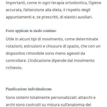
importanti, come in ogni terapia ortodontica, l’igiene
accurata, l’attenzione alla dieta, il rispetto degli
appuntamenti e, se prescritti, di elastici ausiliari.
Forze applicate in modo continuo
Utile in alcuni tipi di movimento, come determinate
rotazioni, estrusioni e chiusure di spazio, che con un
dispositivo rimovibile sono meno agevoli da
controllare. L’indicazione dipende dal movimento
richiesto.
Pianificazione individualizzata
Sono sistemi totalmente personalizzati: attacchi e
archi sono costruiti su misura sull’anatomia del