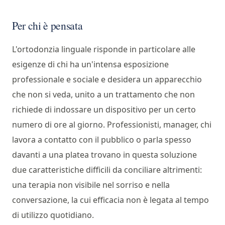
Per chi è pensata
L'ortodonzia linguale risponde in particolare alle
esigenze di chi ha un'intensa esposizione
professionale e sociale e desidera un apparecchio
che non si veda, unito a un trattamento che non
richiede di indossare un dispositivo per un certo
numero di ore al giorno. Professionisti, manager, chi
lavora a contatto con il pubblico o parla spesso
davanti a una platea trovano in questa soluzione
due caratteristiche difficili da conciliare altrimenti:
una terapia non visibile nel sorriso e nella
conversazione, la cui efficacia non è legata al tempo
di utilizzo quotidiano.