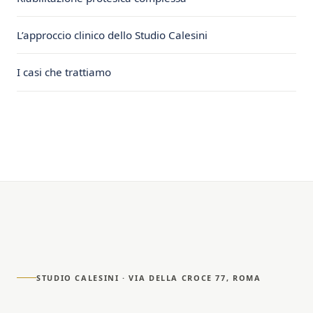
L’approccio clinico dello Studio Calesini
I casi che trattiamo
STUDIO CALESINI · VIA DELLA CROCE 77, ROMA