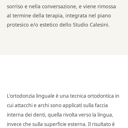
sorriso e nella conversazione, e viene rimossa
al termine della terapia, integrata nel piano
protesico e/o estetico dello Studio Calesini.
L'ortodonzia linguale è una tecnica ortodontica in
cui attacchi e archi sono applicati sulla faccia
interna dei denti, quella rivolta verso la lingua,
invece che sulla superficie esterna. Il risultato è