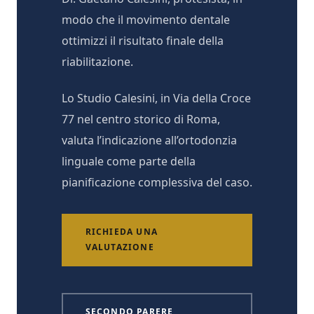
modo che il movimento dentale
ottimizzi il risultato finale della
riabilitazione.
Lo Studio Calesini, in Via della Croce
77 nel centro storico di Roma,
valuta l’indicazione all’ortodonzia
linguale come parte della
pianificazione complessiva del caso.
RICHIEDA UNA
VALUTAZIONE
SECONDO PARERE