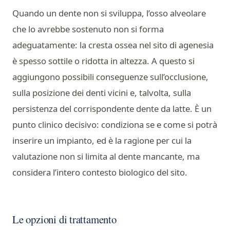
Quando un dente non si sviluppa, l’osso alveolare
che lo avrebbe sostenuto non si forma
adeguatamente: la cresta ossea nel sito di agenesia
è spesso sottile o ridotta in altezza. A questo si
aggiungono possibili conseguenze sull’occlusione,
sulla posizione dei denti vicini e, talvolta, sulla
persistenza del corrispondente dente da latte. È un
punto clinico decisivo: condiziona se e come si potrà
inserire un impianto, ed è la ragione per cui la
valutazione non si limita al dente mancante, ma
considera l’intero contesto biologico del sito.
Le opzioni di trattamento