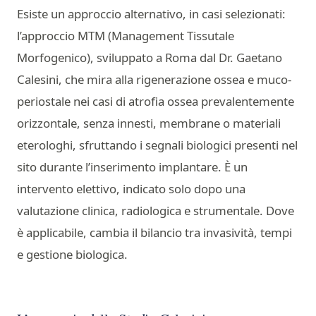
Esiste un approccio alternativo, in casi selezionati:
l’approccio MTM (Management Tissutale
Morfogenico), sviluppato a Roma dal Dr. Gaetano
Calesini, che mira alla rigenerazione ossea e muco-
periostale nei casi di atrofia ossea prevalentemente
orizzontale, senza innesti, membrane o materiali
eterologhi, sfruttando i segnali biologici presenti nel
sito durante l’inserimento implantare. È un
intervento elettivo, indicato solo dopo una
valutazione clinica, radiologica e strumentale. Dove
è applicabile, cambia il bilancio tra invasività, tempi
e gestione biologica.