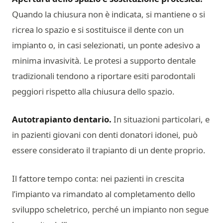
Quando la chiusura non è indicata, si mantiene o si
ricrea lo spazio e si sostituisce il dente con un
impianto o, in casi selezionati, un ponte adesivo a
minima invasività. Le protesi a supporto dentale
tradizionali tendono a riportare esiti parodontali
peggiori rispetto alla chiusura dello spazio.
Autotrapianto dentario.
In situazioni particolari, e
in pazienti giovani con denti donatori idonei, può
essere considerato il trapianto di un dente proprio.
Il fattore tempo conta: nei pazienti in crescita
l’impianto va rimandato al completamento dello
sviluppo scheletrico, perché un impianto non segue