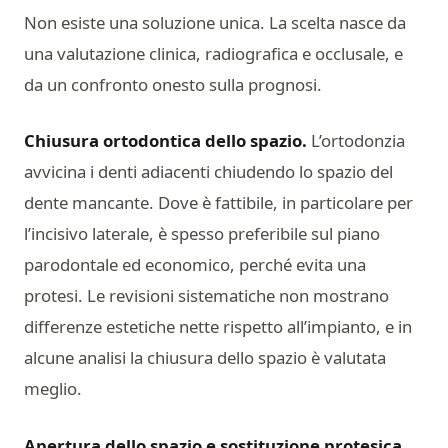
Non esiste una soluzione unica. La scelta nasce da
una valutazione clinica, radiografica e occlusale, e
da un confronto onesto sulla prognosi.
Chiusura ortodontica dello spazio.
L’ortodonzia
avvicina i denti adiacenti chiudendo lo spazio del
dente mancante. Dove è fattibile, in particolare per
l’incisivo laterale, è spesso preferibile sul piano
parodontale ed economico, perché evita una
protesi. Le revisioni sistematiche non mostrano
differenze estetiche nette rispetto all’impianto, e in
alcune analisi la chiusura dello spazio è valutata
meglio.
Apertura dello spazio e sostituzione protesica.