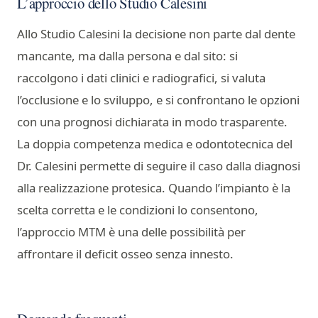
L’approccio dello Studio Calesini
Allo Studio Calesini la decisione non parte dal dente
mancante, ma dalla persona e dal sito: si
raccolgono i dati clinici e radiografici, si valuta
l’occlusione e lo sviluppo, e si confrontano le opzioni
con una prognosi dichiarata in modo trasparente.
La doppia competenza medica e odontotecnica del
Dr. Calesini permette di seguire il caso dalla diagnosi
alla realizzazione protesica. Quando l’impianto è la
scelta corretta e le condizioni lo consentono,
l’approccio MTM è una delle possibilità per
affrontare il deficit osseo senza innesto.