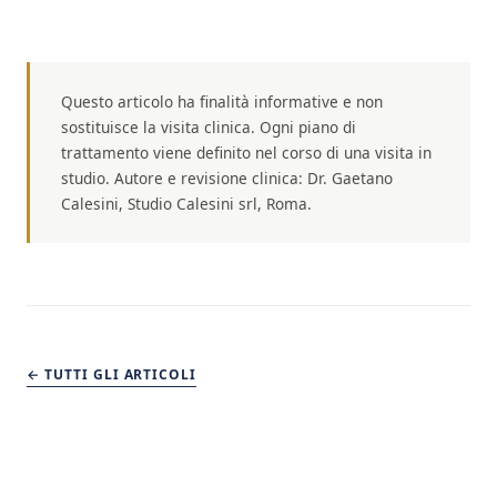
Questo articolo ha finalità informative e non
sostituisce la visita clinica. Ogni piano di
trattamento viene definito nel corso di una visita in
studio. Autore e revisione clinica: Dr. Gaetano
Calesini, Studio Calesini srl, Roma.
← TUTTI GLI ARTICOLI