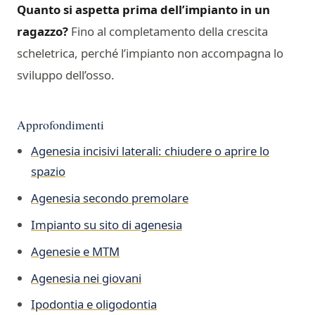
Quanto si aspetta prima dell’impianto in un
ragazzo?
Fino al completamento della crescita
scheletrica, perché l’impianto non accompagna lo
sviluppo dell’osso.
Approfondimenti
Agenesia incisivi laterali: chiudere o aprire lo
spazio
Agenesia secondo premolare
Impianto su sito di agenesia
Agenesie e MTM
Agenesia nei giovani
Ipodontia e oligodontia