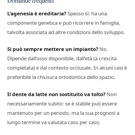
Domande frequenti
L’agenesia è ereditaria?
Spesso sì: ha una
componente genetica e può ricorrere in famiglia,
talvolta associata ad altre condizioni dello sviluppo.
Si può sempre mettere un impianto?
No.
Dipende dall’osso disponibile, dall’età (a crescita
completata) e dal contesto occlusale. In alcuni casi è
preferibile la chiusura ortodontica dello spazio.
Il dente da latte non sostituito va tolto?
Non
necessariamente subito: se è stabile può essere
mantenuto per un periodo, ma la sua prognosi a
lungo termine va valutata caso per caso.