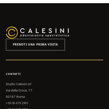
PRENOTI UNA PRIMA VISITA
CONTATTI
Studio Calesini srl
Via della Croce, 77
00187 Roma
+39 06 679 2901