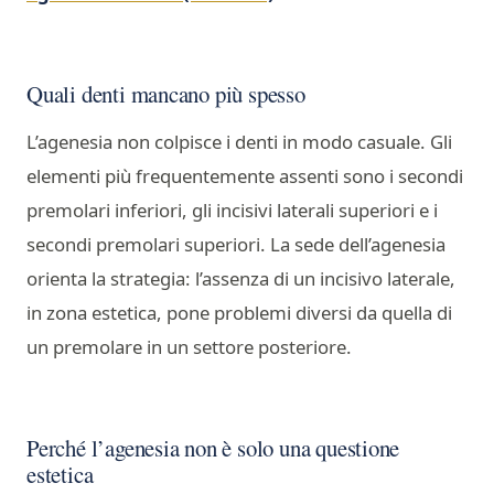
Quali denti mancano più spesso
L’agenesia non colpisce i denti in modo casuale. Gli
elementi più frequentemente assenti sono i secondi
premolari inferiori, gli incisivi laterali superiori e i
secondi premolari superiori. La sede dell’agenesia
orienta la strategia: l’assenza di un incisivo laterale,
in zona estetica, pone problemi diversi da quella di
un premolare in un settore posteriore.
Perché l’agenesia non è solo una questione
estetica