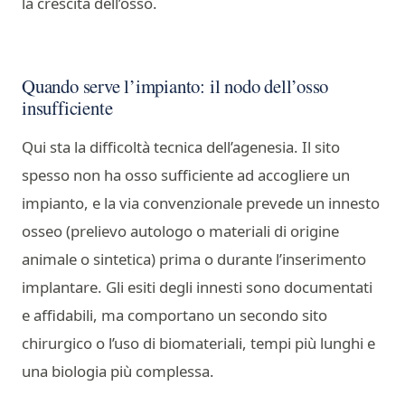
la crescita dell’osso.
Quando serve l’impianto: il nodo dell’osso
insufficiente
Qui sta la difficoltà tecnica dell’agenesia. Il sito
spesso non ha osso sufficiente ad accogliere un
impianto, e la via convenzionale prevede un innesto
osseo (prelievo autologo o materiali di origine
animale o sintetica) prima o durante l’inserimento
implantare. Gli esiti degli innesti sono documentati
e affidabili, ma comportano un secondo sito
chirurgico o l’uso di biomateriali, tempi più lunghi e
una biologia più complessa.