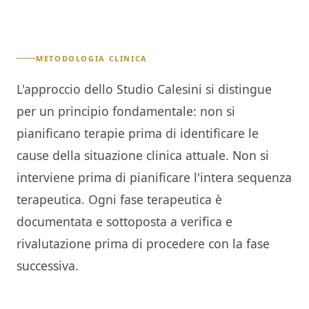
METODOLOGIA CLINICA
L'approccio dello Studio Calesini si distingue
per un principio fondamentale: non si
pianificano terapie prima di identificare le
cause della situazione clinica attuale. Non si
interviene prima di pianificare l'intera sequenza
terapeutica. Ogni fase terapeutica è
documentata e sottoposta a verifica e
rivalutazione prima di procedere con la fase
successiva.