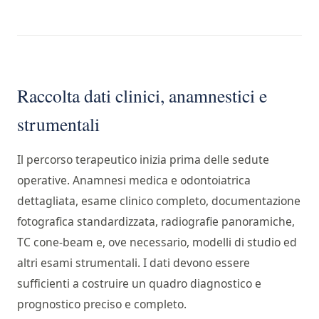
Raccolta dati clinici, anamnestici e
strumentali
Il percorso terapeutico inizia prima delle sedute
operative. Anamnesi medica e odontoiatrica
dettagliata, esame clinico completo, documentazione
fotografica standardizzata, radiografie panoramiche,
TC cone-beam e, ove necessario, modelli di studio ed
altri esami strumentali. I dati devono essere
sufficienti a costruire un quadro diagnostico e
prognostico preciso e completo.