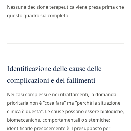
Nessuna decisione terapeutica viene presa prima che
questo quadro sia completo.
Identificazione delle cause delle
complicazioni e dei fallimenti
Nei casi complessi e nei ritrattamenti, la domanda
prioritaria non è "cosa fare" ma "perché la situazione
clinica è questa". Le cause possono essere biologiche,
biomeccaniche, comportamentali o sistemiche:
identificarle precocemente è il presupposto per