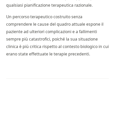
qualsiasi pianificazione terapeutica razionale.
Un percorso terapeutico costruito senza
comprendere le cause del quadro attuale espone il
paziente ad ulteriori complicazioni e a fallimenti
sempre più catastrofici, poiché la sua situazione
clinica è più critica rispetto al contesto biologico in cui
erano state effettuate le terapie precedenti.
Pianificazione sequenziale
multidisciplinare