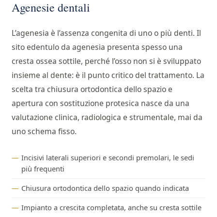
Agenesie dentali
L’agenesia è l’assenza congenita di uno o più denti. Il
sito edentulo da agenesia presenta spesso una
cresta ossea sottile, perché l’osso non si è sviluppato
insieme al dente: è il punto critico del trattamento. La
scelta tra chiusura ortodontica dello spazio e
apertura con sostituzione protesica nasce da una
valutazione clinica, radiologica e strumentale, mai da
uno schema fisso.
Incisivi laterali superiori e secondi premolari, le sedi
più frequenti
Chiusura ortodontica dello spazio quando indicata
Impianto a crescita completata, anche su cresta sottile