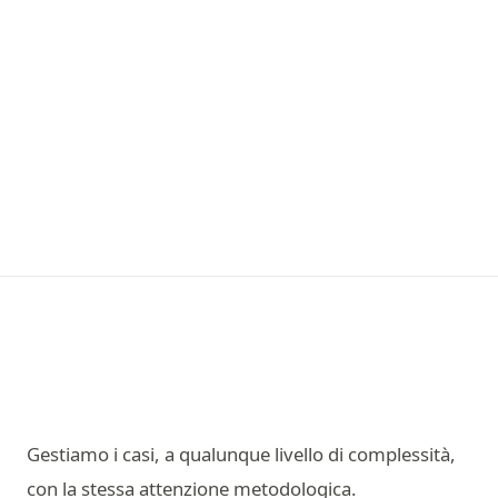
Gestiamo i casi, a qualunque livello di complessità,
con la stessa attenzione metodologica.