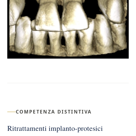
COMPETENZA DISTINTIVA
Ritrattamenti implanto-protesici