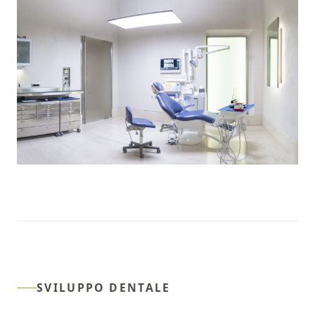
SVILUPPO DENTALE