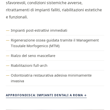
sfavorevoli, condizioni sistemiche avverse,
ritrattamenti di impianti falliti, riabilitazioni estetiche
e funzionali.
Impianti post-estrattivi immediati
Rigenerazione ossea guidata tramite il Management
Tissutale Morfogenico (MTM)
Rialzo del seno mascellare
Riabilitazioni full-arch
Odontoiatria restaurativa adesiva minimamente
invasiva
APPROFONDISCA: IMPIANTI DENTALI A ROMA →