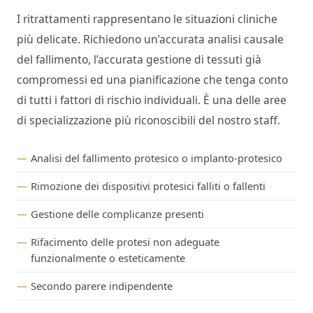
I ritrattamenti rappresentano le situazioni cliniche
più delicate. Richiedono un’accurata analisi causale
del fallimento, l’accurata gestione di tessuti già
compromessi ed una pianificazione che tenga conto
di tutti i fattori di rischio individuali. È una delle aree
di specializzazione più riconoscibili del nostro staff.
Analisi del fallimento protesico o implanto-protesico
Rimozione dei dispositivi protesici falliti o fallenti
Gestione delle complicanze presenti
Rifacimento delle protesi non adeguate
funzionalmente o esteticamente
Secondo parere indipendente