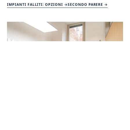
IMPIANTI FALLITI: OPZIONI →
SECONDO PARERE →