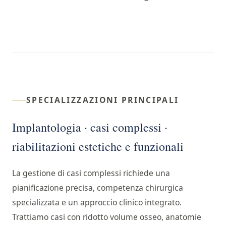
SPECIALIZZAZIONI PRINCIPALI
Implantologia · casi complessi ·
riabilitazioni estetiche e funzionali
La gestione di casi complessi richiede una
pianificazione precisa, competenza chirurgica
specializzata e un approccio clinico integrato.
Trattiamo casi con ridotto volume osseo, anatomie