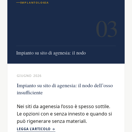
IMPLANTOLOGIA
03
Impianto su sito di agenesia: il nodo
GIUGNO 2026
Impianto su sito di agenesia: il nodo dell’osso
insufficiente
Nei siti da agenesia l’osso è spesso sottile.
Le opzioni con e senza innesto e quando si
può rigenerare senza materiali.
LEGGA L’ARTICOLO →