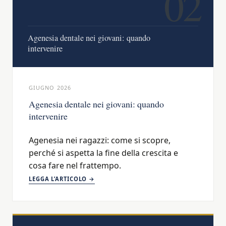
02
Agenesia dentale nei giovani: quando
intervenire
GIUGNO 2026
Agenesia dentale nei giovani: quando
intervenire
Agenesia nei ragazzi: come si scopre,
perché si aspetta la fine della crescita e
cosa fare nel frattempo.
LEGGA L’ARTICOLO →