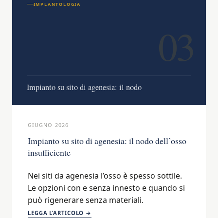
IMPLANTOLOGIA
03
Impianto su sito di agenesia: il nodo
GIUGNO 2026
Impianto su sito di agenesia: il nodo dell’osso
insufficiente
Nei siti da agenesia l’osso è spesso sottile.
Le opzioni con e senza innesto e quando si
può rigenerare senza materiali.
LEGGA L’ARTICOLO →