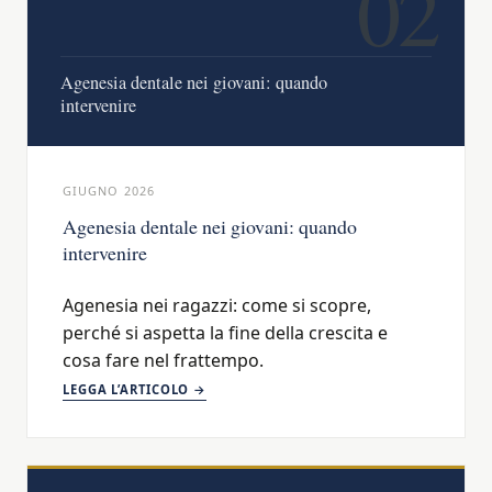
02
Agenesia dentale nei giovani: quando
intervenire
GIUGNO 2026
Agenesia dentale nei giovani: quando
intervenire
Agenesia nei ragazzi: come si scopre,
perché si aspetta la fine della crescita e
cosa fare nel frattempo.
LEGGA L’ARTICOLO →