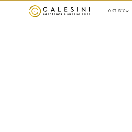
LO STUDIO