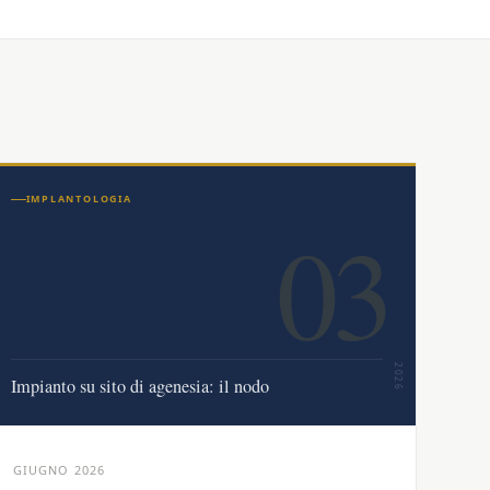
IMPLANTOLOGIA
03
2026
Impianto su sito di agenesia: il nodo
GIUGNO 2026