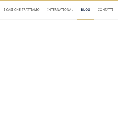
I CASI CHE TRATTIAMO
INTERNATIONAL
BLOG
CONTATTI