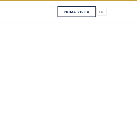
PRIMA VISITA
EN