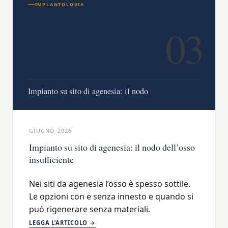
IMPLANTOLOGIA
03
Impianto su sito di agenesia: il nodo
GIUGNO 2026
Impianto su sito di agenesia: il nodo dell’osso
insufficiente
Nei siti da agenesia l’osso è spesso sottile.
Le opzioni con e senza innesto e quando si
può rigenerare senza materiali.
LEGGA L’ARTICOLO →