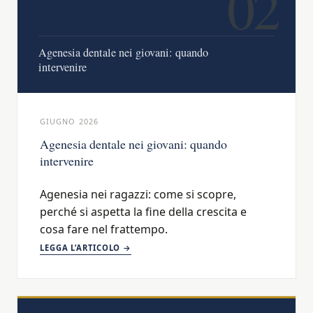
02
Agenesia dentale nei giovani: quando
intervenire
GIUGNO 2026
Agenesia dentale nei giovani: quando
intervenire
Agenesia nei ragazzi: come si scopre,
perché si aspetta la fine della crescita e
cosa fare nel frattempo.
LEGGA L’ARTICOLO →