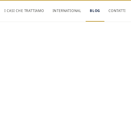
I CASI CHE TRATTIAMO
INTERNATIONAL
BLOG
CONTATTI