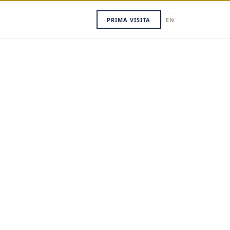
PRIMA VISITA
EN