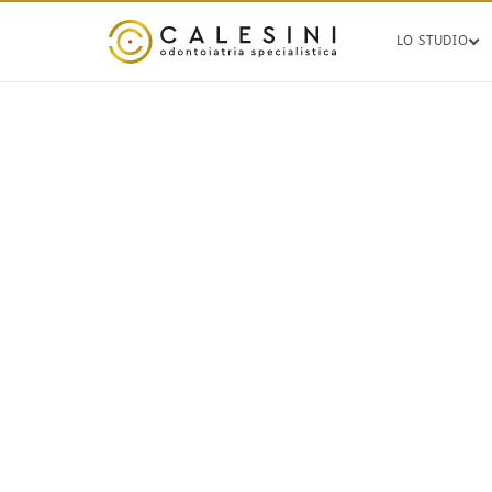
LO STUDIO