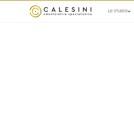
LO STUDIO