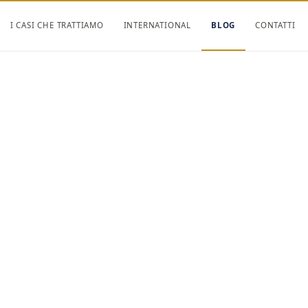
I CASI CHE TRATTIAMO
INTERNATIONAL
BLOG
CONTATTI