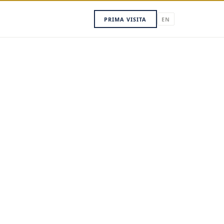
PRIMA VISITA
EN