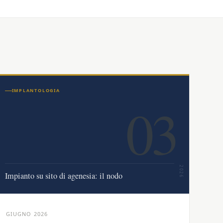
IMPLANTOLOGIA
03
2026
Impianto su sito di agenesia: il nodo
GIUGNO 2026