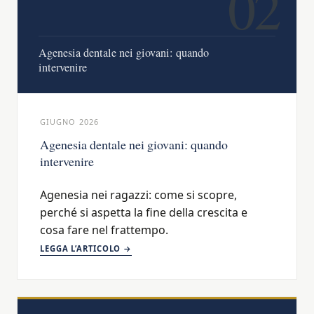
02
Agenesia dentale nei giovani: quando
intervenire
GIUGNO 2026
Agenesia dentale nei giovani: quando
intervenire
Agenesia nei ragazzi: come si scopre,
perché si aspetta la fine della crescita e
cosa fare nel frattempo.
LEGGA L’ARTICOLO →