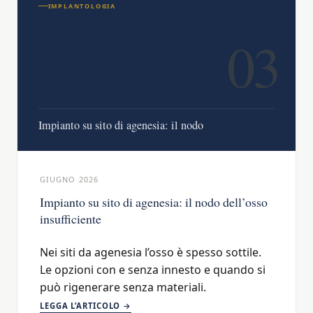
IMPLANTOLOGIA
03
Impianto su sito di agenesia: il nodo
GIUGNO 2026
Impianto su sito di agenesia: il nodo dell’osso
insufficiente
Nei siti da agenesia l’osso è spesso sottile.
Le opzioni con e senza innesto e quando si
può rigenerare senza materiali.
LEGGA L’ARTICOLO →