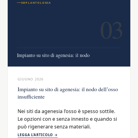
IMPLANTOLOGIA
03
Impianto su sito di agenesia: il nodo
GIUGNO 2026
Impianto su sito di agenesia: il nodo dell’osso
insufficiente
Nei siti da agenesia l’osso è spesso sottile.
Le opzioni con e senza innesto e quando si
può rigenerare senza materiali.
LEGGA L’ARTICOLO →