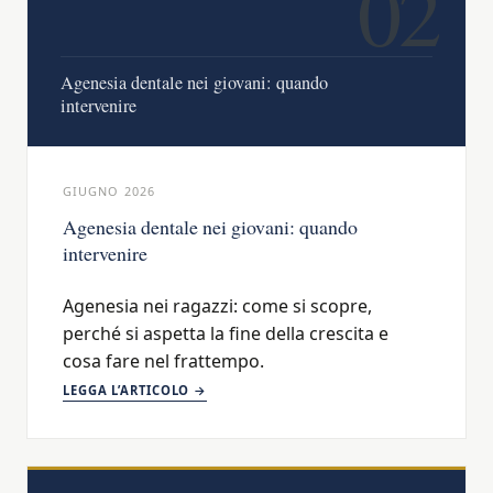
02
Agenesia dentale nei giovani: quando
intervenire
GIUGNO 2026
Agenesia dentale nei giovani: quando
intervenire
Agenesia nei ragazzi: come si scopre,
perché si aspetta la fine della crescita e
cosa fare nel frattempo.
LEGGA L’ARTICOLO →