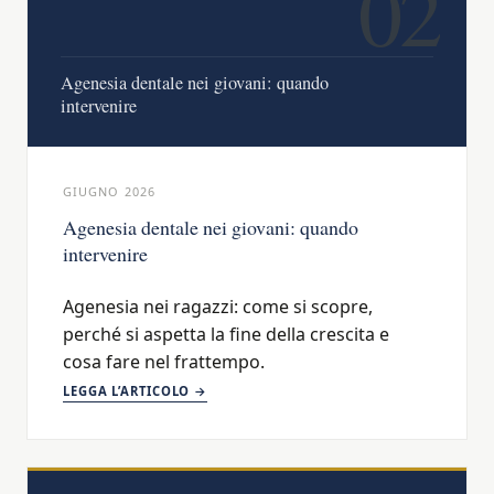
02
Agenesia dentale nei giovani: quando
intervenire
GIUGNO 2026
Agenesia dentale nei giovani: quando
intervenire
Agenesia nei ragazzi: come si scopre,
perché si aspetta la fine della crescita e
cosa fare nel frattempo.
LEGGA L’ARTICOLO →