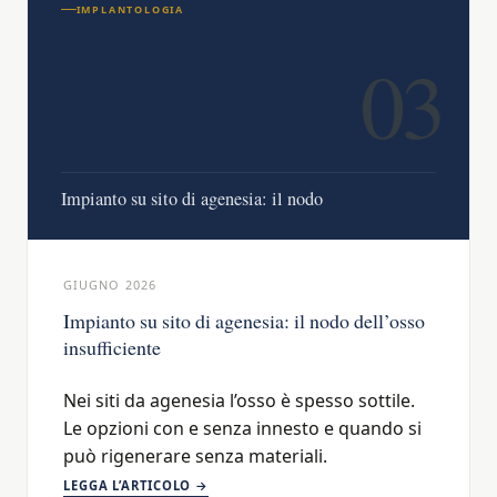
IMPLANTOLOGIA
03
Impianto su sito di agenesia: il nodo
GIUGNO 2026
Impianto su sito di agenesia: il nodo dell’osso
insufficiente
Nei siti da agenesia l’osso è spesso sottile.
Le opzioni con e senza innesto e quando si
può rigenerare senza materiali.
LEGGA L’ARTICOLO →