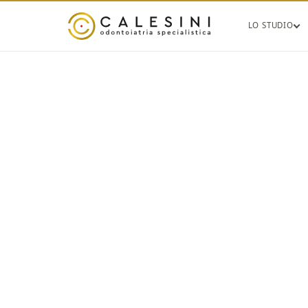
LO STUDIO