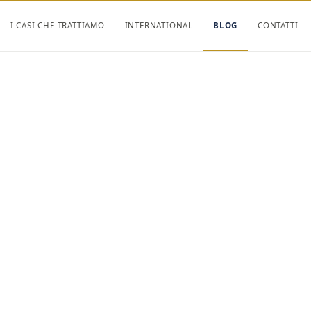
I CASI CHE TRATTIAMO
INTERNATIONAL
BLOG
CONTATTI