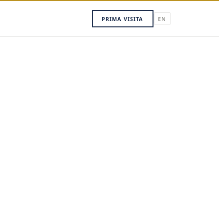
PRIMA VISITA
EN